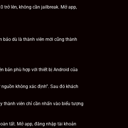
0 trở lên, không cần jailbreak. Mở app,
m bảo dù là thành viên mới cũng thành
n bản phù hợp với thiết bị Android của
từ nguồn không xác định”. Sau đó khách
ày thành viên chỉ cần nhấn vào biểu tượng
hoàn tất. Mở app, đăng nhập tài khoản