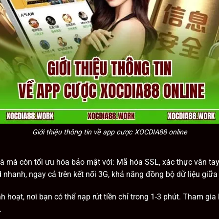
Giới thiệu thông tin về app cược XOCDIA88 online
 mà còn tối ưu hóa bảo mật với: Mã hóa SSL, xác thực vân ta
 nhanh, ngay cả trên kết nối 3G, khả năng đồng bộ dữ liệu giữ
 linh hoạt, nơi bạn có thể nạp rút tiền chỉ trong 1-3 phút. Tham
.