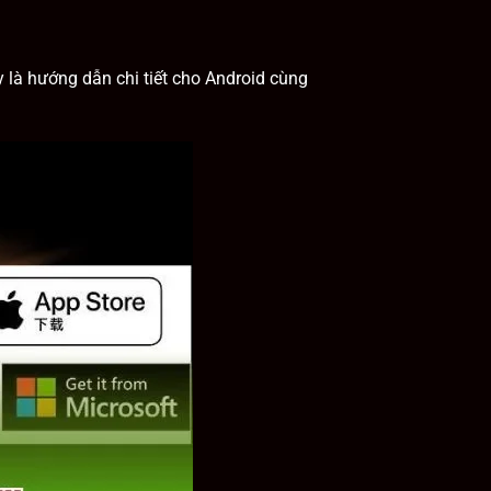
 là hướng dẫn chi tiết cho Android cùng