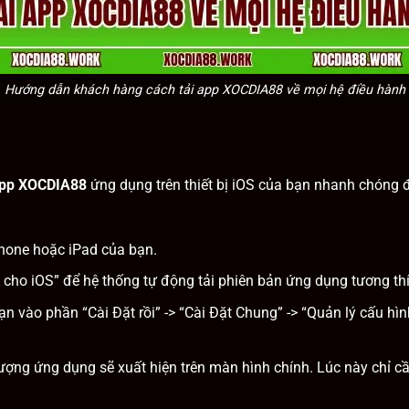
Hướng dẫn khách hàng cách tải app XOCDIA88 về mọi hệ điều hành
app XOCDIA88
ứng dụng trên thiết bị iOS của bạn nhanh chóng
Phone hoặc iPad của bạn.
 cho iOS” để hệ thống tự động tải phiên bản ứng dụng tương thíc
bạn vào phần “Cài Đặt rồi” -> “Cài Đặt Chung” -> “Quản lý cấu hìn
u tượng ứng dụng sẽ xuất hiện trên màn hình chính. Lúc này ch