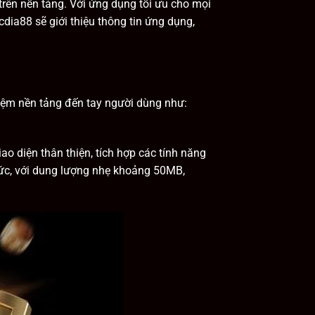
trên nền tảng. Với ứng dụng tối ưu cho mọi
cdia88 sẽ giới thiệu thông tin ứng dụng,
ghiệm nền tảng đến tay người dùng như:
 diện thân thiện, tích hợp các tính năng
thức, với dung lượng nhẹ khoảng 50MB,