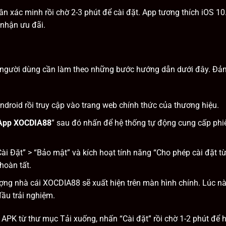
cần xác minh rồi chờ 2-3 phút để cài đặt. App tương thích iOS 10.
nhận ưu đãi.
id, người dùng cần làm theo những bước hướng dẫn dưới đây. Đả
Android rồi truy cập vào trang web chính thức của thương hiệu.
 App XOCDIA88
” sau đó nhấn để hệ thống tự động cung cấp phiê
Cài Đặt” > “Bảo mật” và kích hoạt tính năng “Cho phép cài đặt 
hoàn tất.
tượng nhà cái XOCDIA88 sẽ xuất hiện trên màn hình chính. Lúc n
ầu trải nghiệm.
 APK từ thư mục Tải xuống, nhấn “Cài đặt” rồi chờ 1-2 phút để 