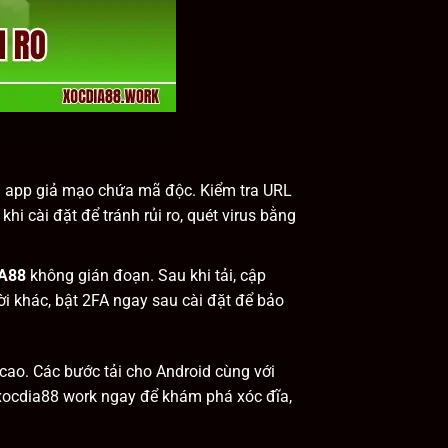
nh app giả mạo chứa mã độc. Kiểm tra URL
hi cài đặt để tránh rủi ro, quét virus bằng
IA88
không gián đoạn. Sau khi tải, cập
i khác, bật 2FA ngay sau cài đặt để bảo
t cao. Các bước tải cho Android cùng với
i xocdia88 work ngay để khám phá xóc đĩa,