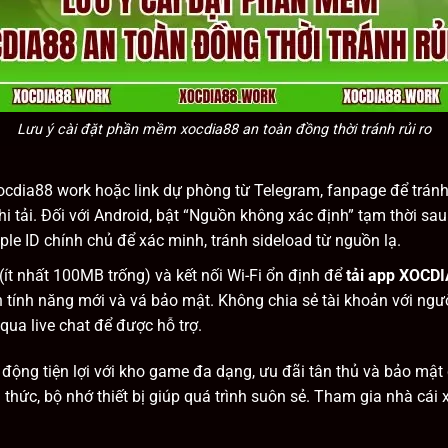
Lưu ý cài đặt phần mềm xocdia88 an toàn đồng thời tránh rủi ro
 xocdia88 work hoặc link dự phòng từ Telegram, fanpage để trá
 tải. Đối với Android, bật “Nguồn không xác định” tạm thời sau k
le ID chính chủ để xác minh, tránh sideload từ nguồn lạ.
(ít nhất 100MB trống) và kết nối Wi-Fi ổn định để
tải app XOCD
 tính năng mới và vá bảo mật. Không chia sẻ tài khoản với ngườ
 qua live chat để được hỗ trợ.
 di động tiện lợi với kho game đa dạng, ưu đãi tân thủ và bảo mậ
h thức, bộ nhớ thiết bị giúp quá trình suôn sẻ. Tham gia nhà cá