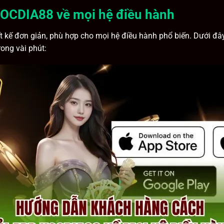
XOCDIA88 về mọi hệ điều hành
t kế đơn giản, phù hợp cho mọi hệ điều hành phổ biến. Dưới đây
rong vài phút: