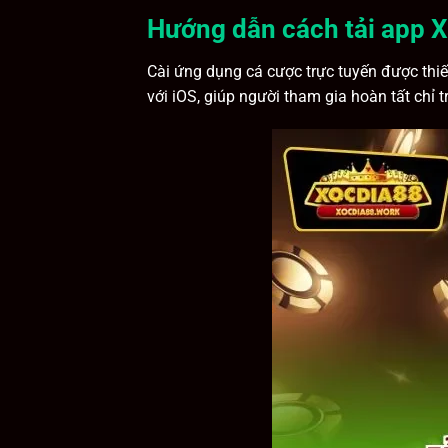
Hướng dẫn cách tải app 
Cài ứng dụng cá cược trực tuyến
được thiế
với iOS, giúp người tham gia hoàn tất chỉ t