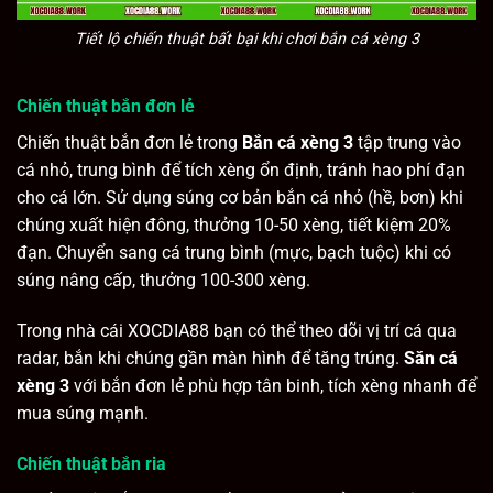
Tiết lộ chiến thuật bất bại khi chơi bắn cá xèng 3
Chiến thuật bắn đơn lẻ
Chiến thuật bắn đơn lẻ trong
Bắn cá xèng 3
tập trung vào
cá nhỏ, trung bình để tích xèng ổn định, tránh hao phí đạn
cho cá lớn. Sử dụng súng cơ bản bắn cá nhỏ (hề, bơn) khi
chúng xuất hiện đông, thưởng 10-50 xèng, tiết kiệm 20%
đạn. Chuyển sang cá trung bình (mực, bạch tuộc) khi có
súng nâng cấp, thưởng 100-300 xèng.
Trong nhà cái XOCDIA88 bạn có thể theo dõi vị trí cá qua
radar, bắn khi chúng gần màn hình để tăng trúng.
Săn cá
xèng 3
với bắn đơn lẻ phù hợp tân binh, tích xèng nhanh để
mua súng mạnh.
Chiến thuật bắn ria