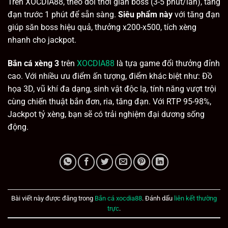
Trên XOCDIA88, theo dõi thời gian boss (3-5 phút/lần), tăng
đạn trước 1 phút để sẵn sàng.
Siêu phẩm này
với tăng đạn
giúp săn boss hiệu quả, thưởng x200-x500, tích xèng
nhanh cho jackpot.
Bắn cá xèng 3
trên
XOCDIA88
là tựa game đổi thưởng đỉnh
cao. Với nhiều ưu điểm ấn tượng, điểm khác biệt như: Đồ
họa 3D, vũ khí đa dạng, sinh vật độc lạ, tính năng vượt trội
cùng chiến thuật bắn đơn, ria, tăng đạn. Với RTP 95-98%,
Jackpot tỷ xèng, bạn sẽ có trải nghiệm đại dương sống
động.
Bài viết này được đăng trong
Bắn cá xocdia88
. Đánh dấu
liên kết thường
trực
.