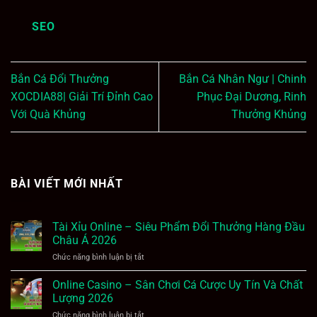
SEO
Bắn Cá Đổi Thưởng
Bắn Cá Nhân Ngư | Chinh
XOCDIA88| Giải Trí Đỉnh Cao
Phục Đại Dương, Rinh
Với Quà Khủng
Thưởng Khủng
BÀI VIẾT MỚI NHẤT
Tài Xỉu Online – Siêu Phẩm Đổi Thưởng Hàng Đầu
Châu Á 2026
Chức năng bình luận bị tắt
ở
Tài
Xỉu
Online Casino – Sân Chơi Cá Cược Uy Tín Và Chất
Online
Lượng 2026
–
Chức năng bình luận bị tắt
ở