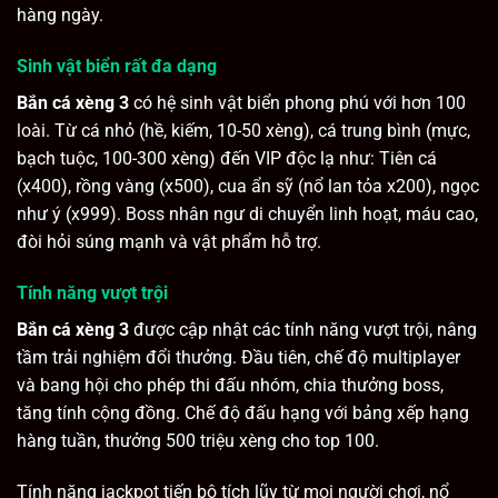
hàng ngày.
Sinh vật biển rất đa dạng
Bắn cá xèng 3
có hệ sinh vật biển phong phú với hơn 100
loài. Từ cá nhỏ (hề, kiếm, 10-50 xèng), cá trung bình (mực,
bạch tuộc, 100-300 xèng) đến VIP độc lạ như: Tiên cá
(x400), rồng vàng (x500), cua ẩn sỹ (nổ lan tỏa x200), ngọc
như ý (x999). Boss nhân ngư di chuyển linh hoạt, máu cao,
đòi hỏi súng mạnh và vật phẩm hỗ trợ.
Tính năng vượt trội
Bắn cá xèng 3
được cập nhật các tính năng vượt trội, nâng
tầm trải nghiệm đổi thưởng. Đầu tiên, chế độ multiplayer
và bang hội cho phép thi đấu nhóm, chia thưởng boss,
tăng tính cộng đồng. Chế độ đấu hạng với bảng xếp hạng
hàng tuần, thưởng 500 triệu xèng cho top 100.
Tính năng jackpot tiến bộ tích lũy từ mọi người chơi, nổ