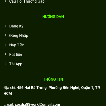
Câu Hỏi Thường Gặp
HƯỚNG DẪN
Đăng Ký
Đăng Nhập
Nạp Tiền
Rút tiền
Tải App
THÔNG TIN
Địa chỉ:
456 Hai Bà Trưng, Phường Bến Nghé, Quận 1, TP.
HCM
Email:
xocdia88work@gmail.com