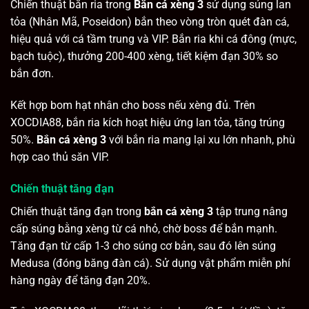
Chiến thuật bắn ria trong
Bắn cá xèng 3
sử dụng súng lan
tỏa (Nhân Mã, Poseidon) bắn theo vòng tròn quét đàn cá,
hiệu quả với cá tầm trung và VIP. Bắn ria khi cá đông (mực,
bạch tuộc), thưởng 200-400 xèng, tiết kiệm đạn 30% so
bắn đơn.
Kết hợp bom hạt nhân cho boss nếu xèng đủ. Trên
XOCDIA88, bắn ria kích hoạt hiệu ứng lan tỏa, tăng trúng
50%.
Bắn cá xèng 3
với bắn ria mang lại xu lớn nhanh, phù
hợp cao thủ săn VIP.
Chiến thuật tăng đạn
Chiến thuật tăng đạn trong
bắn cá xèng 3
tập trung nâng
cấp súng bằng xèng từ cá nhỏ, chờ boss để bắn mạnh.
Tăng đạn từ cấp 1-3 cho súng cơ bản, sau đó lên súng
Medusa (đóng băng đàn cá). Sử dụng vật phẩm miễn phí
hàng ngày để tăng đạn 20%.