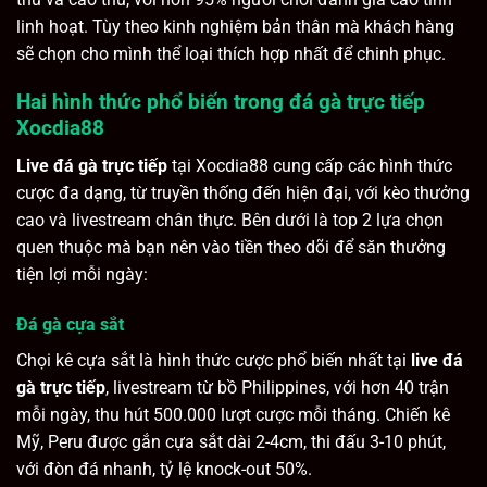
linh hoạt. Tùy theo kinh nghiệm bản thân mà khách hàng
sẽ chọn cho mình thể loại thích hợp nhất để chinh phục.
Hai hình thức phổ biến trong đá gà trực tiếp
Xocdia88
Live đá gà trực tiếp
tại Xocdia88 cung cấp các hình thức
cược đa dạng, từ truyền thống đến hiện đại, với kèo thưởng
cao và livestream chân thực. Bên dưới là top 2 lựa chọn
quen thuộc mà bạn nên vào tiền theo dõi để săn thưởng
tiện lợi mỗi ngày:
Đá gà cựa sắt
Chọi kê cựa sắt là hình thức cược phổ biến nhất tại
live đá
gà trực tiếp
, livestream từ bồ Philippines, với hơn 40 trận
mỗi ngày, thu hút 500.000 lượt cược mỗi tháng. Chiến kê
Mỹ, Peru được gắn cựa sắt dài 2-4cm, thi đấu 3-10 phút,
với đòn đá nhanh, tỷ lệ knock-out 50%.