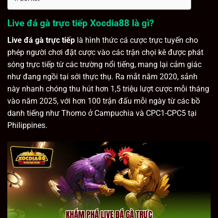
Live đá gà trực tiếp Xocdia88 là gì?
Live đá gà trực tiếp
là hình thức cá cược trực tuyến cho
phép người chơi đặt cược vào các trận chọi kê được phát
sóng trực tiếp từ các trường nổi tiếng, mang lại cảm giác
như đang ngồi tại sới thực thụ. Ra mắt năm 2020, sảnh
này nhanh chóng thu hút hơn 1,5 triệu lượt cược mỗi tháng
vào năm 2025, với hơn 100 trận đấu mỗi ngày từ các bồ
danh tiếng như Thomo ở Campuchia và CPC1-CPC5 tại
Philippines.