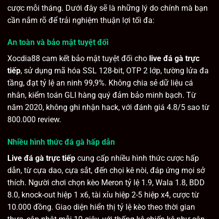
cược mỗi tháng. Dưới đây sẽ là những lý do chính mà bạn
cần nắm rõ để trải nghiệm thuận lợi tối đa:
An toàn và bảo mật tuyệt đối
Xocdia88 cam kết bảo mật tuyệt đối cho
live đá gà trực
tiếp
, sử dụng mã hóa SSL 128-bit, OTP 2 lớp, tường lửa đa
tầng, đạt tỷ lệ an ninh 99,9%. Không chia sẻ dữ liệu cá
nhân, kiểm toán GLI hàng quý đảm bảo minh bạch. Từ
năm 2020, không ghi nhận hack, với đánh giá 4.8/5 sao từ
800.000 review.
Nhiều hình thức đá gà hấp dẫn
Live đá gà trực tiếp
cung cấp nhiều hình thức cược hấp
dẫn, từ cựa dao, cựa sắt, đến chọi kê nòi, đáp ứng mọi sở
thích. Người chơi chọn kèo Meron tỷ lệ 1.9, Wala 1.8, BDD
8.0, knock-out hiệp 1 x6, tài xỉu hiệp 2-5 hiệp x4, cược từ
10.000 đồng. Giao diện hiển thị tỷ lệ kèo theo thời gian