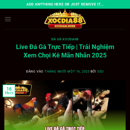
Bỏ
ADD ANYTHING HERE OR JUST REMOVE IT...
qua
nội
dung
ĐÁ GÀ XOCDIA88
Live Đá Gà Trực Tiếp | Trải Nghiệm
Xem Chọi Kê Mãn Nhãn 2025
ĐĂNG VÀO
THÁNG MƯỜI MỘT 16, 2025
BỞI
SEO
16
Th11