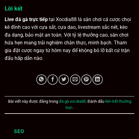
Lời kết
Live đá gà trực tiếp
tại Xocdia88 là sân chơi cá cược chọi
kê đỉnh cao với cựa sắt, cựa dao, livestream sắc nét, kèo
đa dạng, bảo mật an toàn. Với tỷ lệ thưởng cao, sân chơi
hứa hẹn mang trải nghiệm chân thực, minh bạch. Tham
gia đặt cược ngay từ hôm nay để không bỏ lỡ bất cứ trận
đấu hấp dẫn nào.
Bài viết này được đăng trong
đá gà xocdia88
. Đánh dấu
liên kết thường
trực
.
SEO