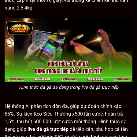
thực, cập nhật mỗi 10 giây, với thống kê chiến kê như cân
nặng 2,5-4kg.
Hình thức đá gà đa dạng trong live đá gà trực tiếp
Hệ thống AI phân tích đòn đá, giúp dự đoán chính xác
65%. Sự kiện Kèo Siêu Thưởng x500 lần cược, hoàn trả
1,5%, thu hút 600.000 lượt cược mỗi tháng. Hình thức đa
dạng giúp
live đá gà trực tiếp
dễ tiếp cận, phù hợp cả tân
thủ và cao thủ, với hơn 95% người chơi đánh giá cao tính