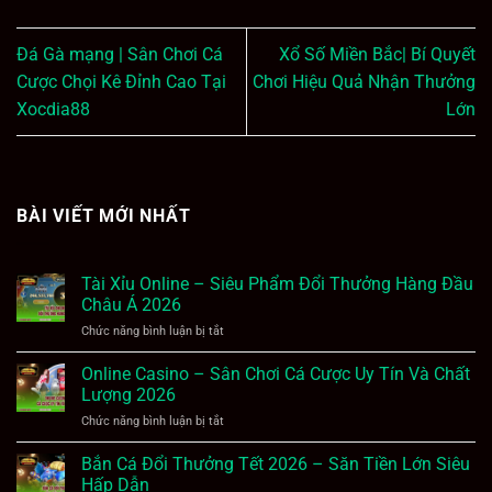
Đá Gà mạng | Sân Chơi Cá
Xổ Số Miền Bắc| Bí Quyết
Cược Chọi Kê Đỉnh Cao Tại
Chơi Hiệu Quả Nhận Thưởng
Xocdia88
Lớn
BÀI VIẾT MỚI NHẤT
Tài Xỉu Online – Siêu Phẩm Đổi Thưởng Hàng Đầu
Châu Á 2026
Chức năng bình luận bị tắt
ở
Tài
Xỉu
Online Casino – Sân Chơi Cá Cược Uy Tín Và Chất
Online
Lượng 2026
–
Chức năng bình luận bị tắt
ở
Siêu
Online
Phẩm
Casino
Bắn Cá Đổi Thưởng Tết 2026 – Săn Tiền Lớn Siêu
Đổi
–
Thưởng
Hấp Dẫn