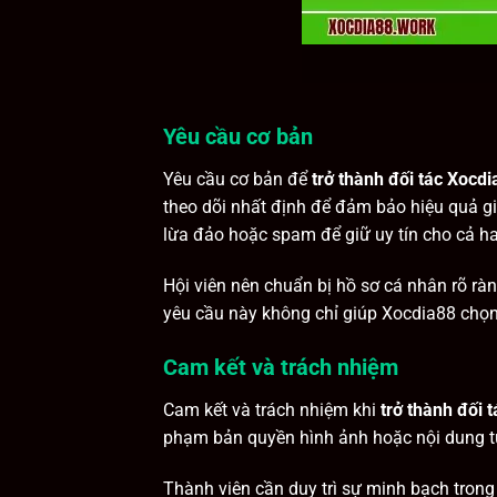
Yêu cầu cơ bản
Yêu cầu cơ bản để
trở thành đối tác Xocd
theo dõi nhất định để đảm bảo hiệu quả gi
lừa đảo hoặc spam để giữ uy tín cho cả ha
Hội viên nên chuẩn bị hồ sơ cá nhân rõ ràn
yêu cầu này không chỉ giúp Xocdia88 chọn 
Cam kết và trách nhiệm
Cam kết và trách nhiệm khi
trở thành đối 
phạm bản quyền hình ảnh hoặc nội dung t
Thành viên cần duy trì sự minh bạch trong 