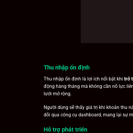
Thu nhập ổn định
Thu nhập ổn định là lợi ích nổi bật khi
trở 
động hàng tháng mà không cần nỗ lực liên 
lưới mở rộng.
Người dùng sẽ thấy giá trị khi khoản thu n
dõi qua công cụ dashboard, mang lại sự m
Hỗ trợ phát triển