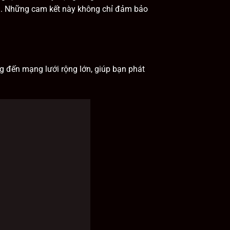
ơn. Những cam kết này không chỉ đảm bảo
g đến mạng lưới rộng lớn, giúp bạn phát