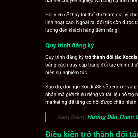
banner chuyên nghiệp và công cụ theo dõi h
Hội viên sẽ thấy lợi thế khi tham gia, vì 
linh hoạt cao. Ngoài ra, đối tác còn được 
lượng đến khách hàng tiềm năng.
Quy trình đăng ký
Quy trình đăng ký
trở thành đối tác Xocdi
bằng cách truy cập trang đối tác chính thứ
hiện sự nghiêm túc.
Sau đó, đội ngũ Xocdia88 sẽ xem xét và phả
nhận mã giới thiệu riêng và tài liệu hỗ tr
marketing để tăng cơ hội được chấp nhận 
Xem thêm:
Hướng Dẫn Tham Gi
Điều kiện trở thành đối t